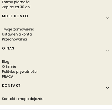
Formy płatności
Zapłać za 30 dni
MOJE KONTO
Twoje zamówienia
Ustawienia konta
Przechowalnia
O NAS
Blog
O firmie
Polityka prywatności
PRACA
KONTAKT
Kontakt i mapa dojazdu