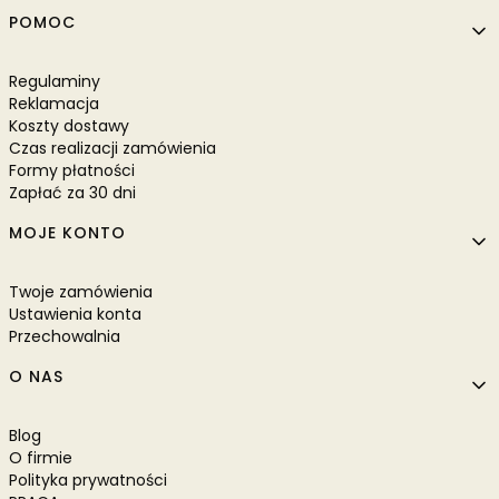
POMOC
Regulaminy
Reklamacja
Koszty dostawy
Czas realizacji zamówienia
Formy płatności
Zapłać za 30 dni
MOJE KONTO
Twoje zamówienia
Ustawienia konta
Przechowalnia
O NAS
Blog
O firmie
Polityka prywatności