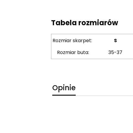
Tabela rozmiarów
Rozmiar skarpet:
S
Rozmiar buta:
35-37
Opinie