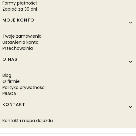
Formy płatności
Zapłać za 30 dni
MOJE KONTO
Twoje zamówienia
Ustawienia konta
Przechowalnia
O NAS
Blog
O firmie
Polityka prywatności
PRACA
KONTAKT
Kontakt i mapa dojazdu