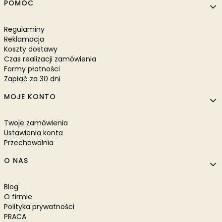
POMOC
Regulaminy
Reklamacja
Koszty dostawy
Czas realizacji zamówienia
Formy płatności
Zapłać za 30 dni
MOJE KONTO
Twoje zamówienia
Ustawienia konta
Przechowalnia
O NAS
Blog
O firmie
Polityka prywatności
PRACA