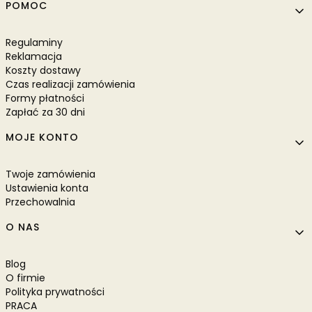
POMOC
Regulaminy
Reklamacja
Koszty dostawy
Czas realizacji zamówienia
Formy płatności
Zapłać za 30 dni
MOJE KONTO
Twoje zamówienia
Ustawienia konta
Przechowalnia
O NAS
Blog
O firmie
Polityka prywatności
PRACA