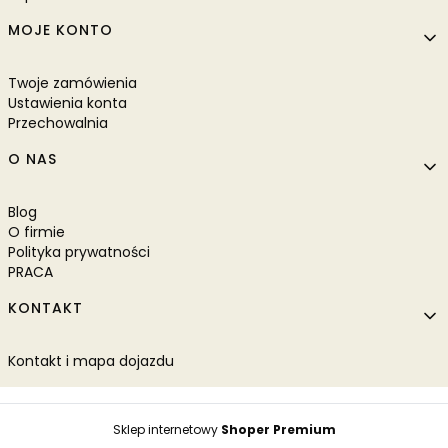
MOJE KONTO
Twoje zamówienia
Ustawienia konta
Przechowalnia
O NAS
Blog
O firmie
Polityka prywatności
PRACA
KONTAKT
Kontakt i mapa dojazdu
Sklep internetowy
Shoper Premium