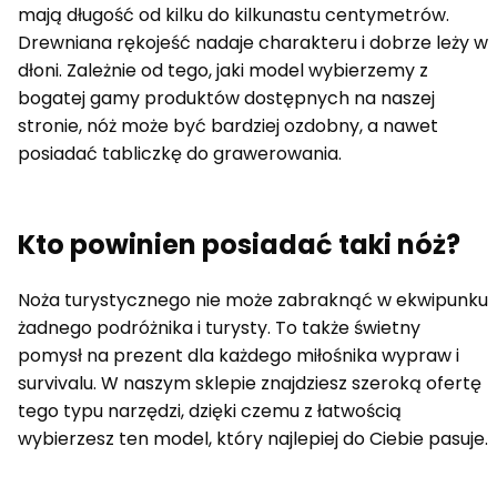
mają długość od kilku do kilkunastu centymetrów.
Drewniana rękojeść nadaje charakteru i dobrze leży w
dłoni. Zależnie od tego, jaki model wybierzemy z
bogatej gamy produktów dostępnych na naszej
stronie, nóż może być bardziej ozdobny, a nawet
posiadać tabliczkę do grawerowania.
Kto powinien posiadać taki nóż?
Noża turystycznego nie może zabraknąć w ekwipunku
żadnego podróżnika i turysty. To także świetny
pomysł na prezent dla każdego miłośnika wypraw i
survivalu. W naszym sklepie znajdziesz szeroką ofertę
tego typu narzędzi, dzięki czemu z łatwością
wybierzesz ten model, który najlepiej do Ciebie pasuje.