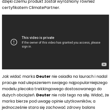
dzięki czemu produkt został wyróżniony również
certyfikatem ClimatePartner.
Jak widać marka
Deuter
nie osiadła na laurach i nadal
pracuje nad ulepszeniem swojego najpopularniejszego
modelu plecaka trekkingowego dostosowanego do
dużych obciążeń.
Deuter
nie robi tego na siłę. Widać, że
marka bierze pod uwagę opinie użytkowników, a
jednocześnie stara się zachować zdrowy balans