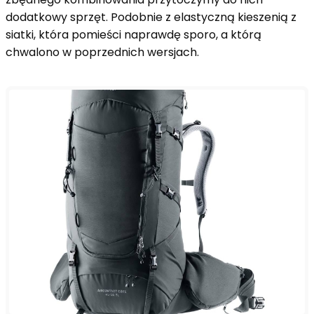
dodatkowy sprzęt. Podobnie z elastyczną kieszenią z
siatki, która pomieści naprawdę sporo, a którą
chwalono w poprzednich wersjach.