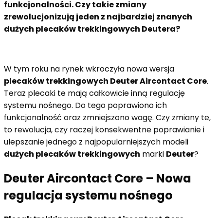
funkcjonalności. Czy takie zmiany
zrewolucjonizują jeden z najbardziej znanych
dużych plecaków trekkingowych Deutera?
W tym roku na rynek wkroczyła nowa wersja
plecaków trekkingowych Deuter Aircontact Core
.
Teraz plecaki te mają całkowicie inną regulację
systemu nośnego. Do tego poprawiono ich
funkcjonalność oraz zmniejszono wagę. Czy zmiany te,
to rewolucja, czy raczej konsekwentne poprawianie i
ulepszanie jednego z najpopularniejszych modeli
dużych plecaków trekkingowych
marki
Deuter
?
Deuter Aircontact Core – Nowa
regulacja systemu nośnego