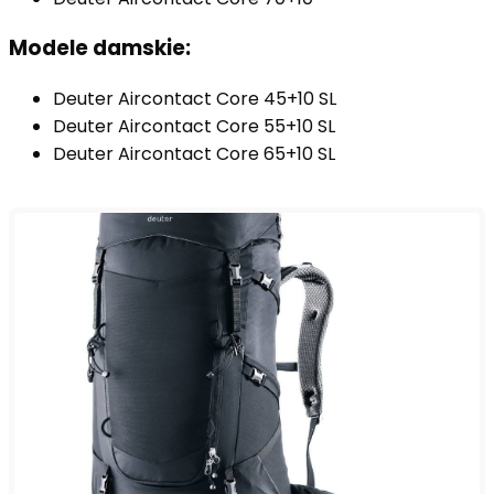
Modele damskie:
Deuter Aircontact Core 45+10 SL
Deuter Aircontact Core 55+10 SL
Deuter Aircontact Core 65+10 SL