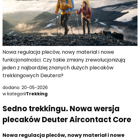
Nowa regulacja pleców, nowy materiał i nowe
funkcjonalności. Czy takie zmiany zrewolucjonizują
jeden z najbardziej znanych dużych plecaków
trekkingowych Deutera?
dodano: 20-05-2026
w kategorii
Trekking
Sedno trekkingu. Nowa wersja
plecaków Deuter Aircontact Core
Nowa regulacja pleców, nowy materiał i nowe