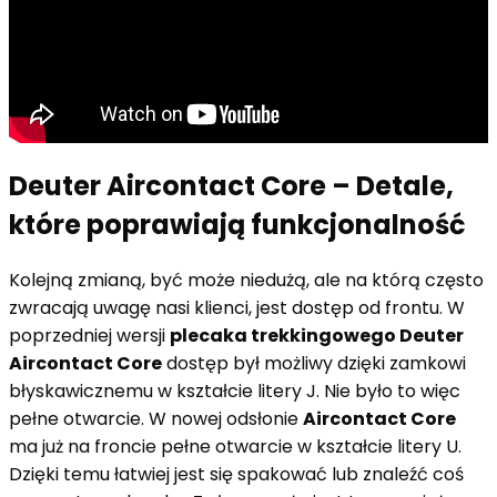
Deuter Aircontact Core – Detale,
które poprawiają funkcjonalność
Kolejną zmianą, być może niedużą, ale na którą często
zwracają uwagę nasi klienci, jest dostęp od frontu. W
poprzedniej wersji
plecaka trekkingowego Deuter
Aircontact Core
dostęp był możliwy dzięki zamkowi
błyskawicznemu w kształcie litery J. Nie było to więc
pełne otwarcie. W nowej odsłonie
Aircontact Core
ma już na froncie pełne otwarcie w kształcie litery U.
Dzięki temu łatwiej jest się spakować lub znaleźć coś