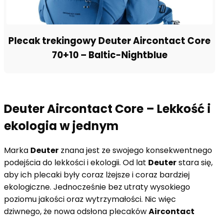
Plecak trekingowy Deuter Aircontact Core
70+10 – Baltic-Nightblue
Deuter Aircontact Core – Lekkość i
ekologia w jednym
Marka
Deuter
znana jest ze swojego konsekwentnego
podejścia do lekkości i ekologii. Od lat
Deuter
stara się,
aby ich plecaki były coraz lżejsze i coraz bardziej
ekologiczne. Jednocześnie bez utraty wysokiego
poziomu jakości oraz wytrzymałości. Nic więc
dziwnego, że nowa odsłona plecaków
Aircontact