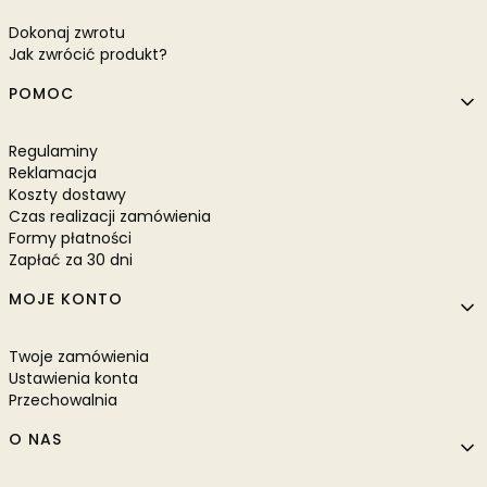
Dokonaj zwrotu
Jak zwrócić produkt?
POMOC
Regulaminy
Reklamacja
Koszty dostawy
Czas realizacji zamówienia
Formy płatności
Zapłać za 30 dni
MOJE KONTO
Twoje zamówienia
Ustawienia konta
Przechowalnia
O NAS