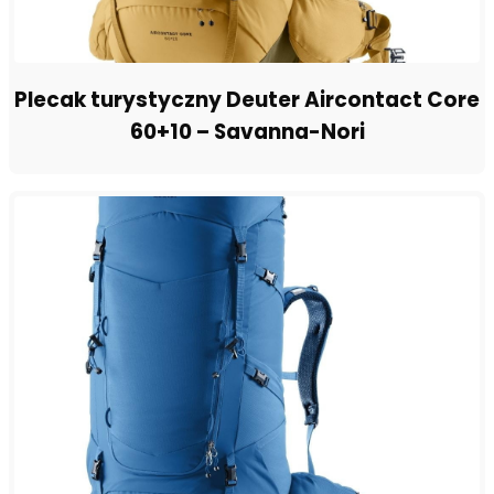
Plecak turystyczny Deuter Aircontact Core
60+10 – Savanna-Nori