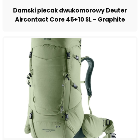
Damski plecak dwukomorowy Deuter
Aircontact Core 45+10 SL – Graphite