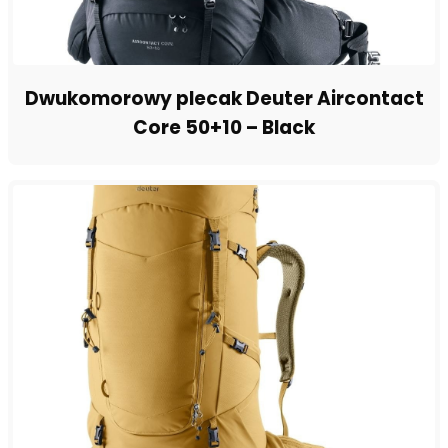
Dwukomorowy plecak Deuter Aircontact
Core 50+10 – Black