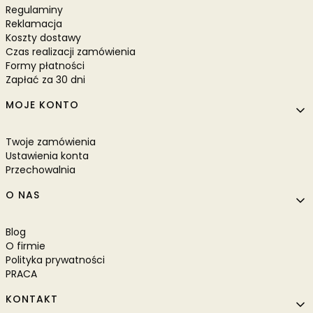
Regulaminy
Reklamacja
Koszty dostawy
Czas realizacji zamówienia
Formy płatności
Zapłać za 30 dni
MOJE KONTO
Twoje zamówienia
Ustawienia konta
Przechowalnia
O NAS
Blog
O firmie
Polityka prywatności
PRACA
KONTAKT