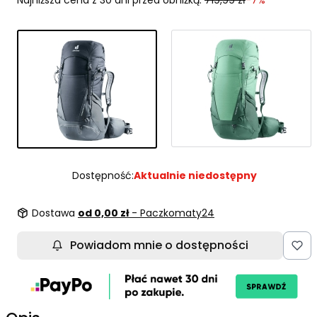
Dostępność:
Aktualnie niedostępny
Dostawa
od 0,00 zł
- Paczkomaty24
Powiadom mnie o dostępności