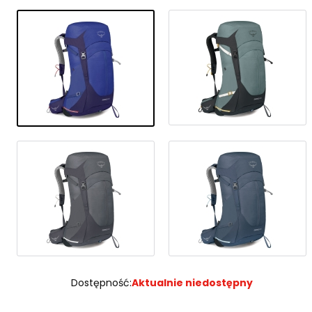
Dostępność:
Aktualnie niedostępny