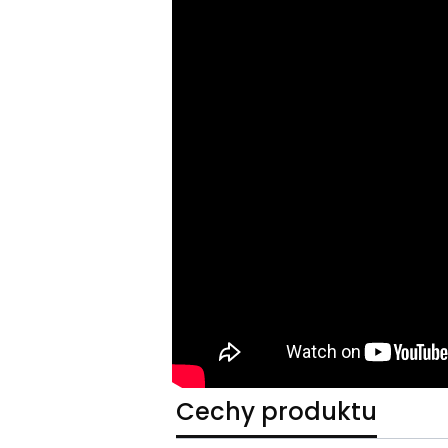
Cechy produktu