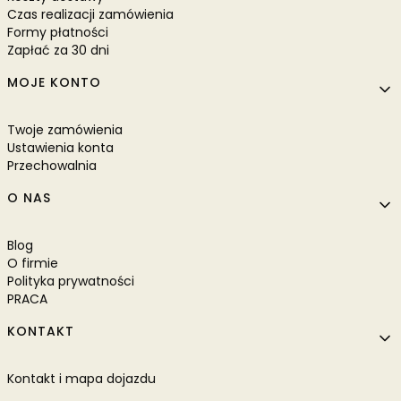
Czas realizacji zamówienia
Formy płatności
Zapłać za 30 dni
MOJE KONTO
Twoje zamówienia
Ustawienia konta
Przechowalnia
O NAS
Blog
O firmie
Polityka prywatności
PRACA
KONTAKT
Kontakt i mapa dojazdu