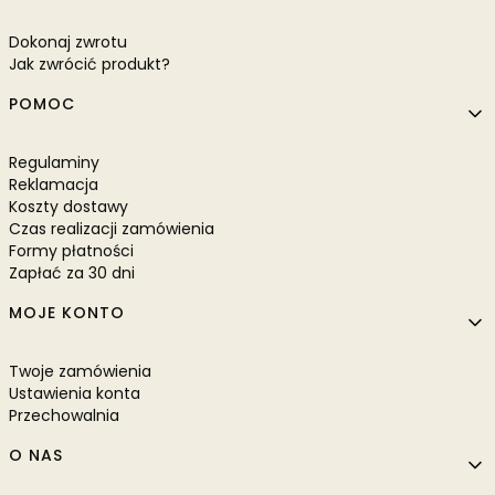
Dokonaj zwrotu
Jak zwrócić produkt?
POMOC
Regulaminy
Reklamacja
Koszty dostawy
Czas realizacji zamówienia
Formy płatności
Zapłać za 30 dni
MOJE KONTO
Twoje zamówienia
Ustawienia konta
Przechowalnia
O NAS