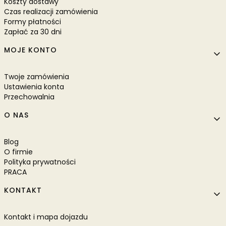
Koszty dostawy
Czas realizacji zamówienia
Formy płatności
Zapłać za 30 dni
MOJE KONTO
Twoje zamówienia
Ustawienia konta
Przechowalnia
O NAS
Blog
O firmie
Polityka prywatności
PRACA
KONTAKT
Kontakt i mapa dojazdu