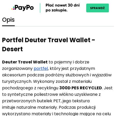
Opis
Portfel Deuter Travel Wallet -
Desert
Deuter Travel Wallet
to pojemny i dobrze
zorganizowany
portfel
, który jest przydatnym
akcesorium podczas podróżny służbowych i wyjazdów
turystycznych. Wykonany został z materiału
pochodzącego z recyklingu
300D PES RECYCLED
. Jest
to syntetyczne poliestrowe włókno uzyskiwane z
przetworzonych butelek PET, jego tekstura
imituje naturalne materiały. Podczas produkcji
wykorzystano materiały i technologie mające na celu