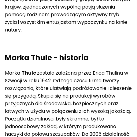
krajów, zjednoczonych wspólną pasją służenia
pomocą rodzinom prowadzącym aktywny tryb
życia i wszystkim entuzjastom wypoczynku na łonie
natury.
Marka Thule - historia
Marka
Thule
została założona przez Erica Thulina w
Szwecji w roku 1942. Od tego czasu firma tworzy
rozwiązania, które ułatwiają podróżowanie i cieszenie
się przygodą. Skupia się na produkcji wyrobów
przyjaznych dla środowiska, bezpiecznych oraz
łatwych w użyciu w połączeniu z ich wysoką jakością.
Początki działalności były skromne, był to
jednoosobowy zakład, w którym produkowano
haczyki do połowu szczupaków. Do 2005 działalność