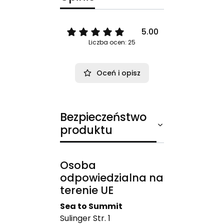
5.00
Liczba ocen: 25
Oceń i opisz
Bezpieczeństwo
produktu
Osoba
odpowiedzialna na
terenie UE
Sea to Summit
Sulinger Str. 1